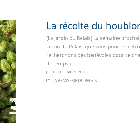
La récolte du houblo
[La Jardin du Relais] La semaine prochai
Jardin du Relais, que vous pourrez ret
recherchons des bénévoles pour ce chan
de temps en…
1 SEPTEMBRE 2023
LA BRASSERIE DU RELAIS