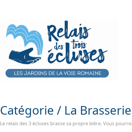
Catégorie /
La Brasserie
Le relais des 3 écluses brasse sa propre bière. Vous pourrez