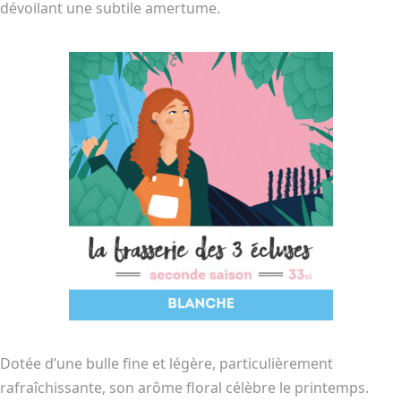
dévoilant une subtile amertume.
Dotée d’une bulle fine et légère, particulièrement
rafraîchissante, son arôme floral célèbre le printemps.