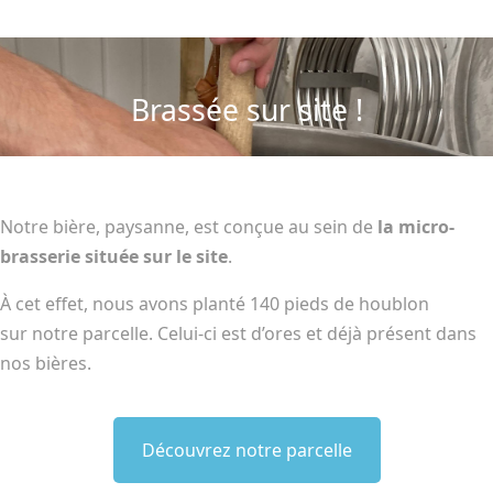
Brassée sur site !
Notre bière, paysanne, est conçue au sein de
la micro-
brasserie située sur le site
.
À cet effet, nous avons planté 140 pieds de houblon
sur notre parcelle. Celui-ci est d’ores et déjà présent dans
nos bières.
Découvrez notre parcelle