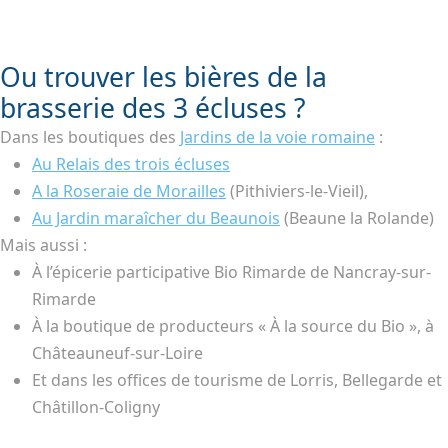
Ou trouver les bières de la
brasserie des 3 écluses ?
Dans les boutiques des
Jardins de la voie romaine
:
Au Relais des trois écluses
A la Roseraie de Morailles
(Pithiviers-le-Vieil),
Au Jardin maraîcher du Beaunois
(Beaune la Rolande)
Mais aussi :
À l’épicerie participative Bio Rimarde de Nancray-sur-
Rimarde
À la boutique de producteurs « À la source du Bio », à
Châteauneuf-sur-Loire
Et dans les offices de tourisme de Lorris, Bellegarde et
Châtillon-Coligny